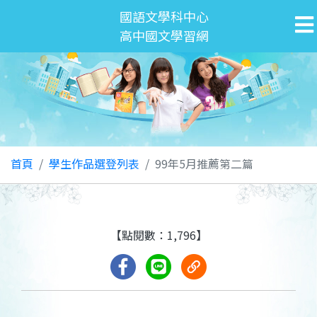
國語文學科中心
高中國文學習網
首頁
學生作品選登列表
99年5月推薦第二篇
【點閱數：1,796】