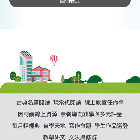
回列表頁
古典名篇閱讀
現當代閱讀
線上教室任你學
因材網線上資源
素養導向教學與多元評量
每月輕經典
自學天地
寫作命題
學生作品選登
教學研究
文法與修辭