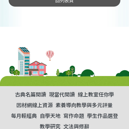
回列表頁
古典名篇閱讀
現當代閱讀
線上教室任你學
因材網線上資源
素養導向教學與多元評量
每月輕經典
自學天地
寫作命題
學生作品選登
教學研究
文法與修辭