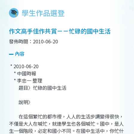
學生作品選登
作文高手佳作共賞－－忙碌的國中生活
發佈時間：2010-06-20
內容
* 2010-06-20
* 中國時報
* 李忠一 整理
題目〉忙碌的國中生活
說明〉
在這個繁忙的都市裡，人人的生活步調變得很快，
不僅是大人在喊忙，就連學生也各個喊忙。國中，是人
生一個階段，必定和國小不同。在國中生活中，你忙什