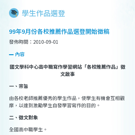
學生作品選登
99年9月份各校推薦作品選登開始徵稿
發佈時間：2010-09-01
內容
國文學科中心高中職寫作學習網站「各校推薦作品」徵
文啟事
一、宗旨
由各校老師推薦優秀的學生作品，使學生有機會互相觀
摩，以達到激勵學生自發學習寫作的目的。
二、徵文對象
全國高中職學生。