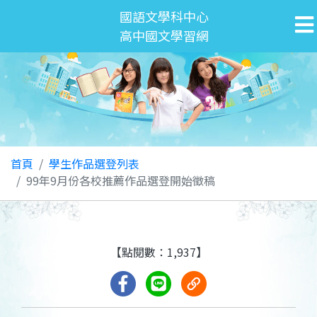
國語文學科中心
高中國文學習網
首頁
學生作品選登列表
99年9月份各校推薦作品選登開始徵稿
【點閱數：1,937】