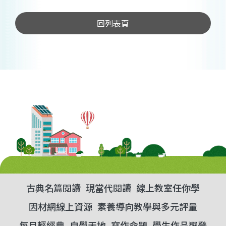
回列表頁
古典名篇閱讀
現當代閱讀
線上教室任你學
因材網線上資源
素養導向教學與多元評量
每月輕經典
自學天地
寫作命題
學生作品選登