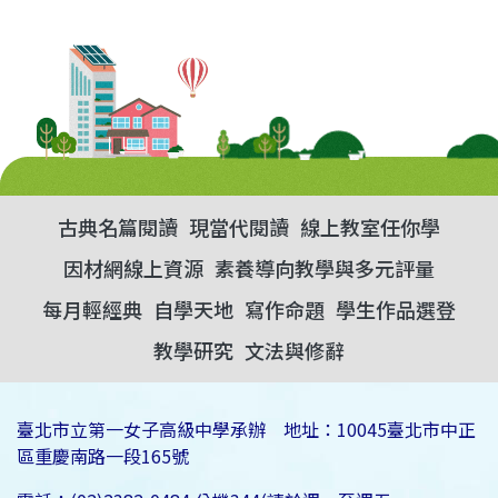
古典名篇閱讀
現當代閱讀
線上教室任你學
因材網線上資源
素養導向教學與多元評量
每月輕經典
自學天地
寫作命題
學生作品選登
教學研究
文法與修辭
臺北市立第一女子高級中學承辦 地址：10045臺北市中正
區重慶南路一段165號