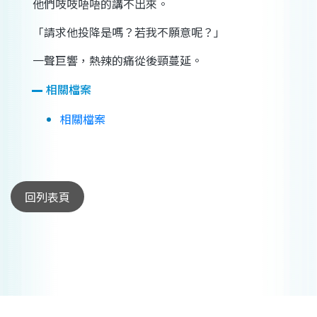
他們吱吱唔唔的講不出來。
「請求他投降是嗎？若我不願意呢？」
一聲巨響，熱辣的痛從後頸蔓延。
相關檔案
相關檔案
回列表頁