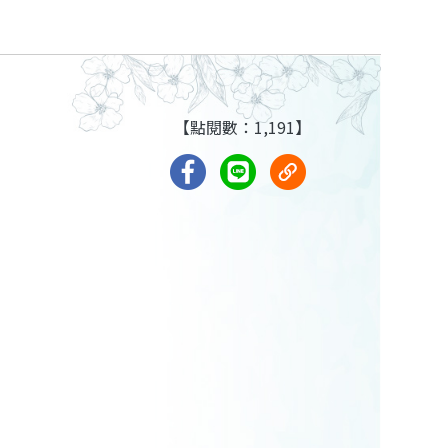
【點閱數：1,191】