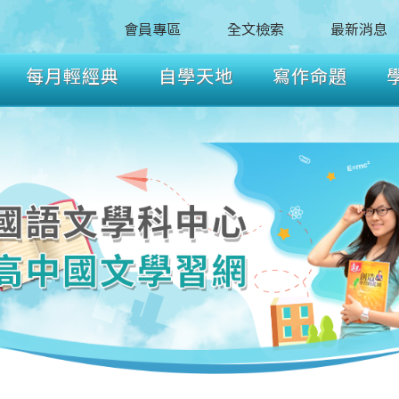
會員專區
全文檢索
最新消息
每月輕經典
自學天地
寫作命題