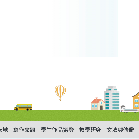
天地
寫作命題
學生作品選登
教學研究
文法與修辭