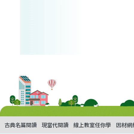
古典名篇閱讀
現當代閱讀
線上教室任你學
因材網