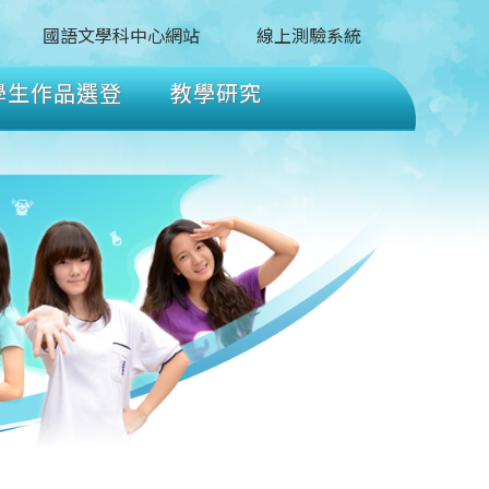
國語文學科中心網站
線上測驗系統
學生作品選登
教學研究