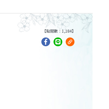
【點閱數：1,184】