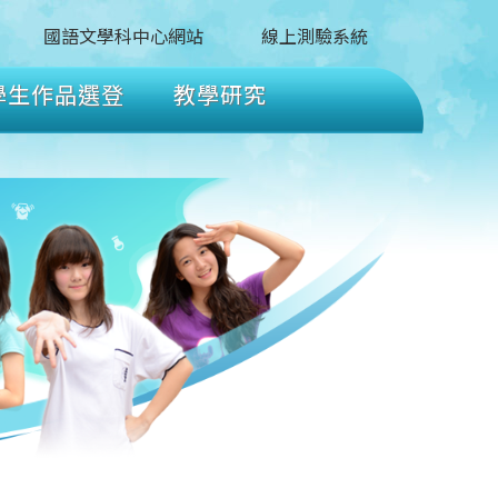
國語文學科中心網站
線上測驗系統
學生作品選登
教學研究