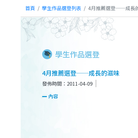
首頁
學生作品選登列表
4月推薦選登──成長
學生作品選登
4月推薦選登──成長的滋味
發佈時間：2011-04-09
內容