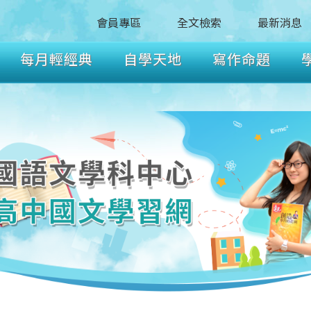
會員專區
全文檢索
最新消息
每月輕經典
自學天地
寫作命題