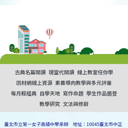
古典名篇閱讀
現當代閱讀
線上教室任你學
因材網線上資源
素養導向教學與多元評量
每月輕經典
自學天地
寫作命題
學生作品選登
教學研究
文法與修辭
臺北市立第一女子高級中學承辦 地址：10045臺北市中正