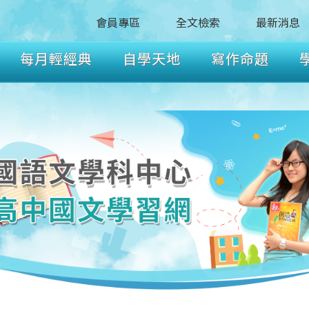
會員專區
全文檢索
最新消息
每月輕經典
自學天地
寫作命題