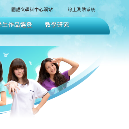
國語文學科中心網站
線上測驗系統
學生作品選登
教學研究