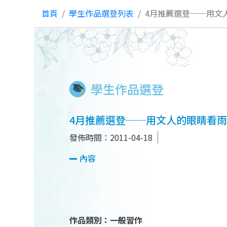
首頁
學生作品選登列表
4月推薦選登──用文
學生作品選登
4月推薦選登──用文人的眼睛看
發佈時間：2011-04-18
內容
作品類別：一般習作