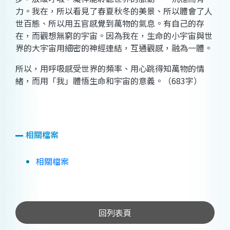
力。我在，所以看見了春夏秋冬的美景、所以體會了人
世百態、所以用五官感覺到萬物的氣息。有自己的存
在，而觀想無窮的宇宙。因為我在，生命的小宇宙與世
界的大宇宙用細密的神經連結，互通觀感，融為一體。
所以，用呼吸感受世界的頻率、用心跳得知萬物的情
緒，而用「我」體悟生命和宇宙的意義。（
683
字）
相關檔案
相關檔案
回列表頁