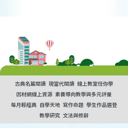
古典名篇閱讀
現當代閱讀
線上教室任你學
因材網線上資源
素養導向教學與多元評量
每月輕經典
自學天地
寫作命題
學生作品選登
教學研究
文法與修辭