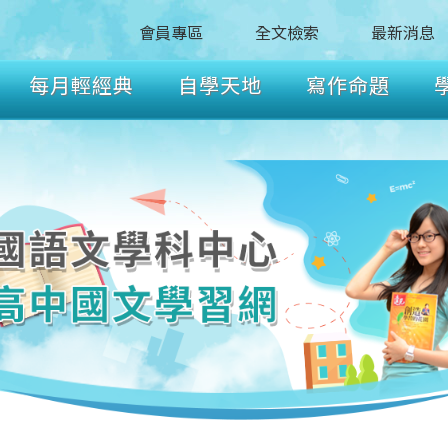
會員專區
全文檢索
最新消息
每月輕經典
自學天地
寫作命題