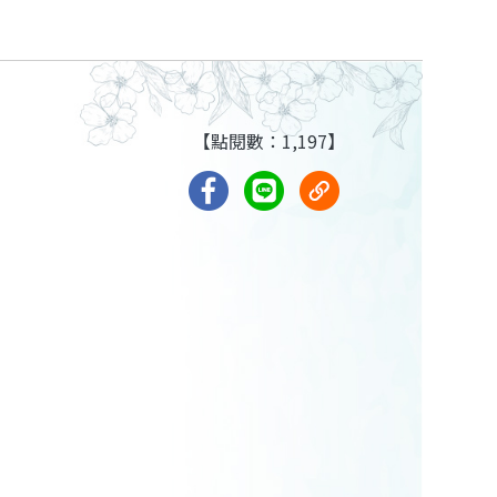
【點閱數：1,197】