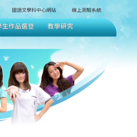
國語文學科中心網站
線上測驗系統
學生作品選登
教學研究