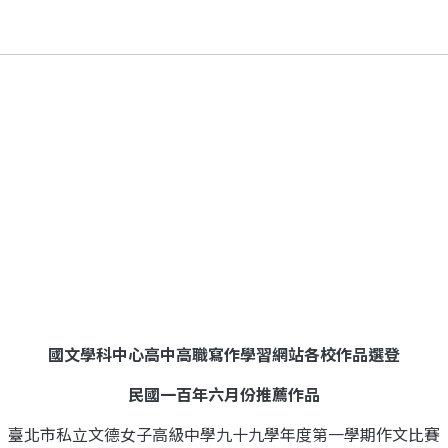
國文學科中心高中高職寫作學習網站各校作品選登
民國一百年六月份推薦作品
臺北市私立文德女子高級中學九十九學年度第一學期作文比賽