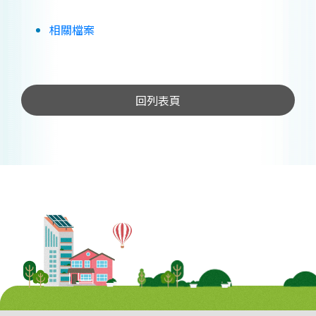
相關檔案
回列表頁