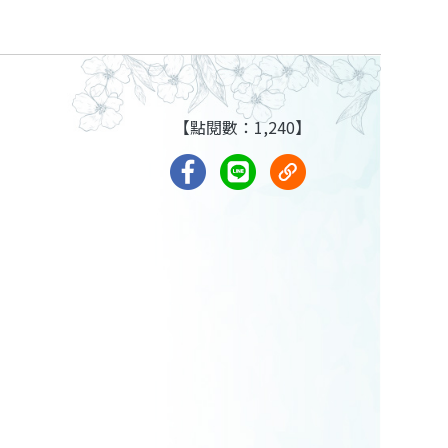
【點閱數：1,240】