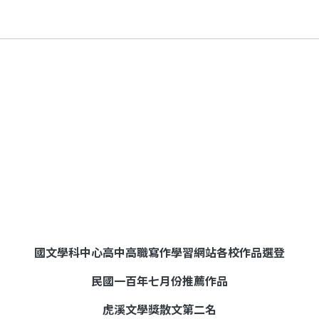
國文學科中心高中高職寫作學習網站各校作品選登
民國一百年七月份推薦作品
虎溪文學獎散文第二名