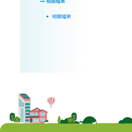
相關檔案
相關檔案