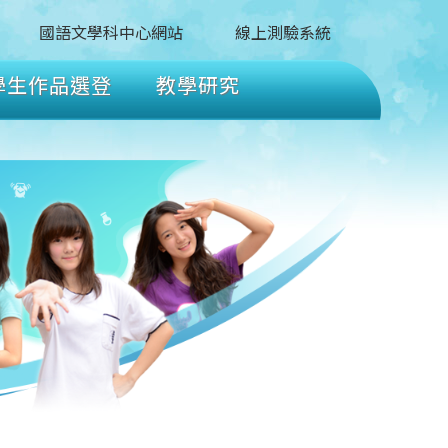
國語文學科中心網站
線上測驗系統
學生作品選登
教學研究