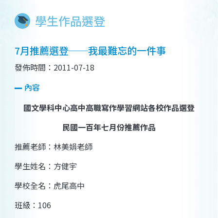
學生作品選登
7月推薦選登──我最難忘的一件事
發佈時間：2011-07-18
內容
國文學科中心高中高職寫作學習網站各校作品選登
民國一百年七月份推薦作品
推薦老師：
林美娟老師
學生姓名：方健宇
學校全名：虎尾高中
班級：
106