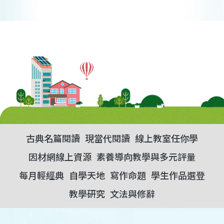
古典名篇閱讀
現當代閱讀
線上教室任你學
因材網線上資源
素養導向教學與多元評量
每月輕經典
自學天地
寫作命題
學生作品選登
教學研究
文法與修辭