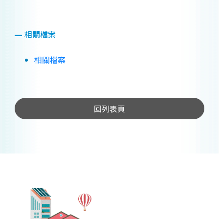
相關檔案
相關檔案
回列表頁