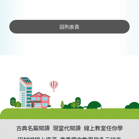
回列表頁
古典名篇閱讀
現當代閱讀
線上教室任你學