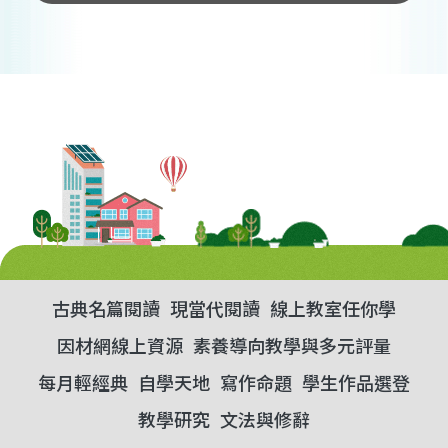
古典名篇閱讀
現當代閱讀
線上教室任你學
因材網線上資源
素養導向教學與多元評量
每月輕經典
自學天地
寫作命題
學生作品選登
教學研究
文法與修辭