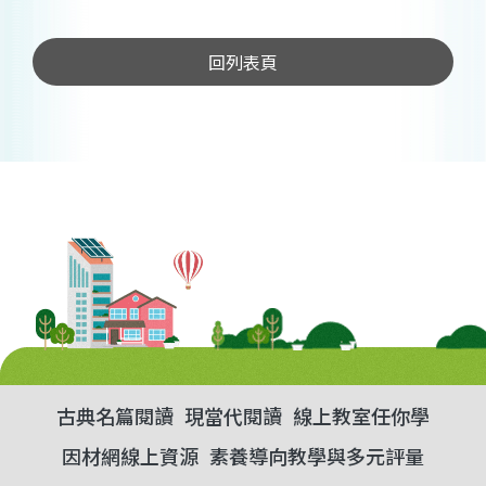
回列表頁
古典名篇閱讀
現當代閱讀
線上教室任你學
因材網線上資源
素養導向教學與多元評量