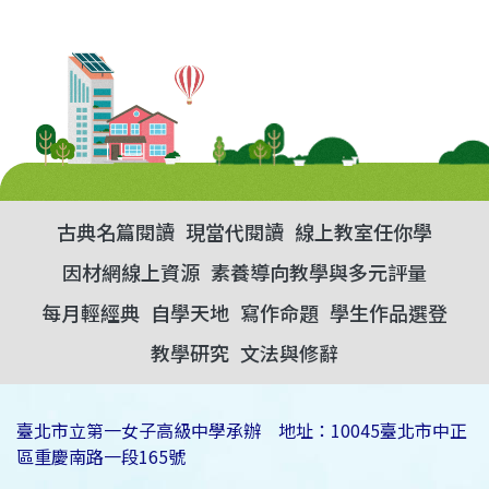
古典名篇閱讀
現當代閱讀
線上教室任你學
因材網線上資源
素養導向教學與多元評量
每月輕經典
自學天地
寫作命題
學生作品選登
教學研究
文法與修辭
臺北市立第一女子高級中學承辦 地址：10045臺北市中正
區重慶南路一段165號