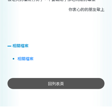
你衷心的的朋友敬上
相關檔案
相關檔案
回列表頁