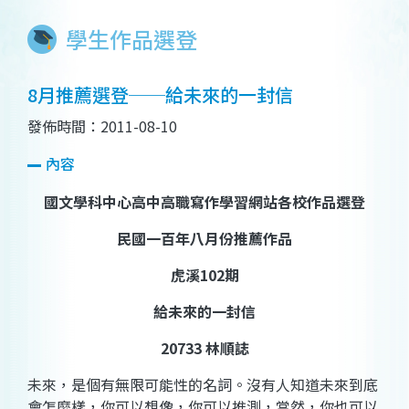
學生作品選登
8月推薦選登──給未來的一封信
發佈時間：2011-08-10
內容
國文學科中心高中高職寫作學習網站各校作品選登
民國一百年八月份推薦作品
虎溪
102
期
給未來的一封信
20733
林順誌
未來，是個有無限可能性的名詞。沒有人知道未來到底
會怎麼樣，你可以想像，你可以推測，當然，你也可以