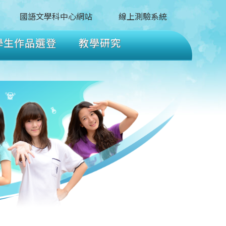
國語文學科中心網站
線上測驗系統
學生作品選登
教學研究