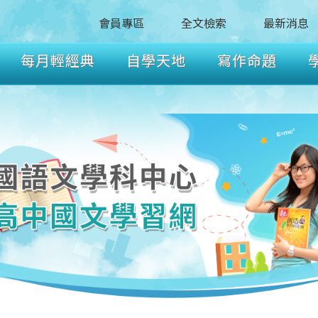
會員專區
全文檢索
最新消息
每月輕經典
自學天地
寫作命題