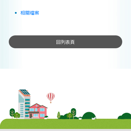
相關檔案
回列表頁