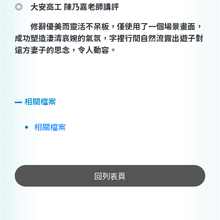
◎
大安高工
陳乃嘉老師講評
修辭優美而靈活不呆板，僅使用了一個場景畫面，
成功塑造淒清哀婉的氣氛，字裡行間自然流露出遊子對
遠方妻子的思念，令人動容。
相關檔案
相關檔案
回列表頁