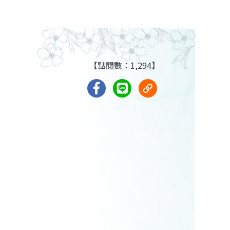
【點閱數：1,294】