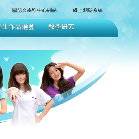
國語文學科中心網站
線上測驗系統
學生作品選登
教學研究