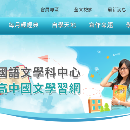
會員專區
全文檢索
最新消息
每月輕經典
自學天地
寫作命題