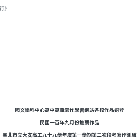
行》
國文學科中心高中高職寫作學習網站各校作品選登
民國一百年九月份推薦作品
臺北市立大安高工九十九學年度第一學期第二次段考寫作測驗