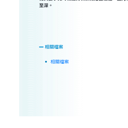
至深。
相關檔案
相關檔案