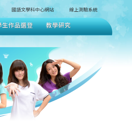
國語文學科中心網站
線上測驗系統
學生作品選登
教學研究