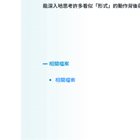
能深入地思考許多看似「形式」的動作背後
相關檔案
相關檔案