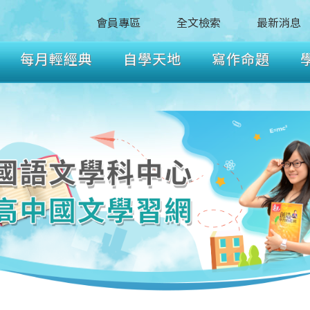
會員專區
全文檢索
最新消息
每月輕經典
自學天地
寫作命題