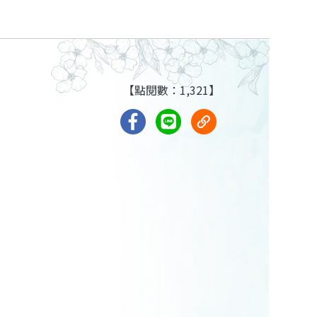
【點閱數：1,321】