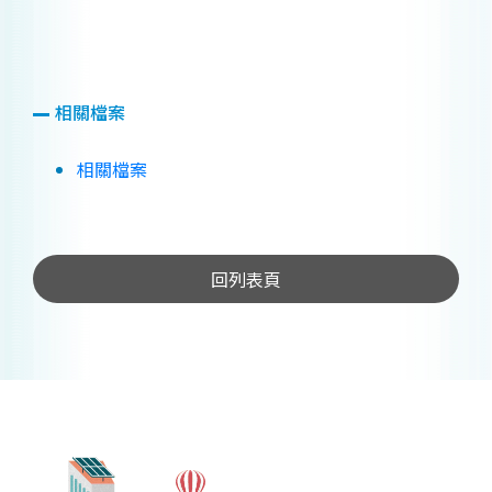
相關檔案
相關檔案
回列表頁