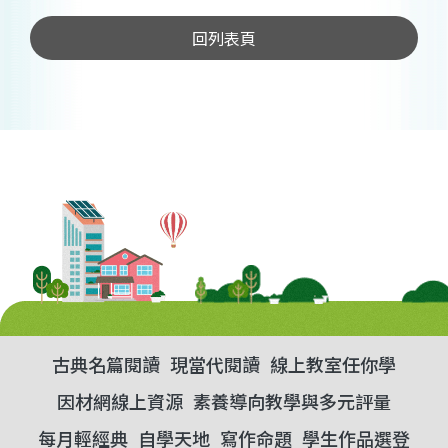
回列表頁
古典名篇閱讀
現當代閱讀
線上教室任你學
因材網線上資源
素養導向教學與多元評量
每月輕經典
自學天地
寫作命題
學生作品選登