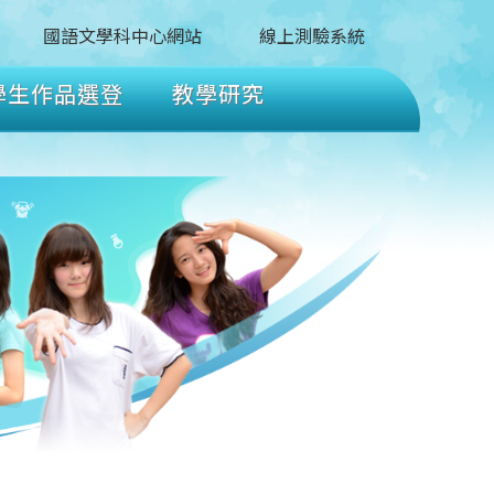
國語文學科中心網站
線上測驗系統
學生作品選登
教學研究