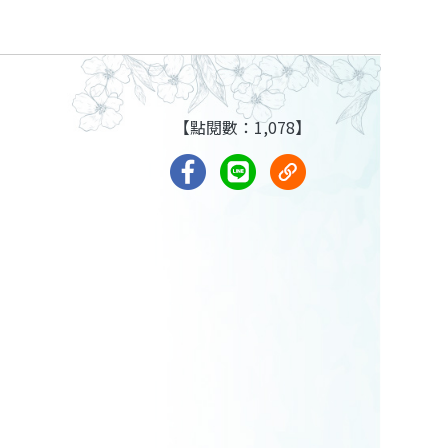
【點閱數：1,078】