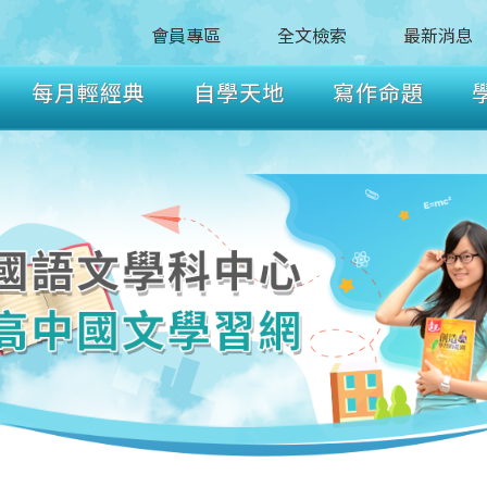
會員專區
全文檢索
最新消息
每月輕經典
自學天地
寫作命題