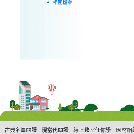
相關檔案
古典名篇閱讀
現當代閱讀
線上教室任你學
因材網