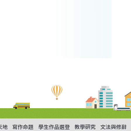
天地
寫作命題
學生作品選登
教學研究
文法與修辭