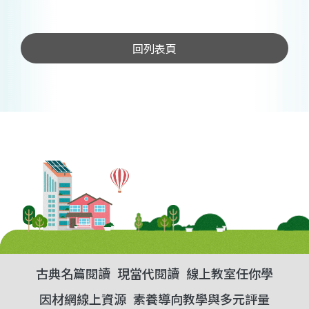
回列表頁
古典名篇閱讀
現當代閱讀
線上教室任你學
因材網線上資源
素養導向教學與多元評量