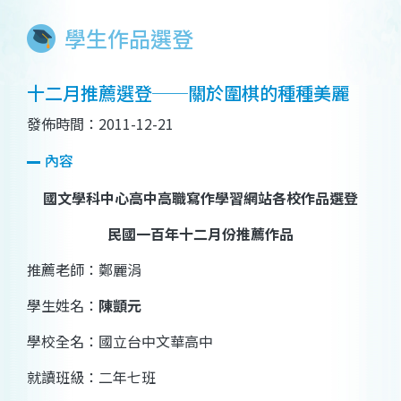
學生作品選登
十二月推薦選登──關於圍棋的種種美麗
發佈時間：2011-12-21
內容
國文學科中心高中高職寫作學習網站各校作品選登
民國一百年十二月份推薦作品
推薦老師：鄭麗涓
學生姓名：
陳顗元
學校全名：國立台中文華高中
就讀班級：二年七班