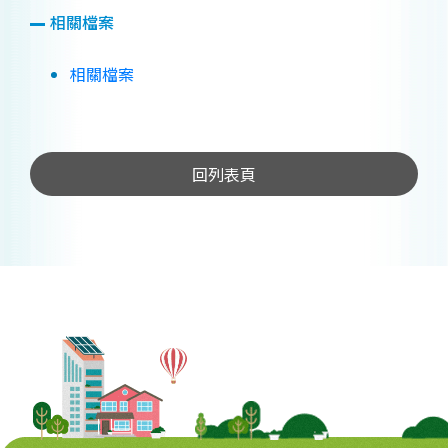
相關檔案
相關檔案
回列表頁