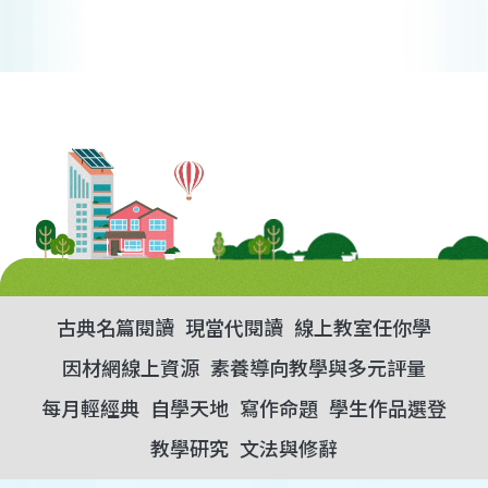
古典名篇閱讀
現當代閱讀
線上教室任你學
因材網線上資源
素養導向教學與多元評量
每月輕經典
自學天地
寫作命題
學生作品選登
教學研究
文法與修辭