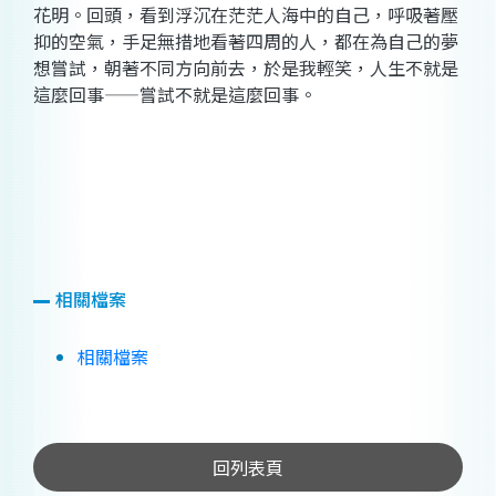
花明。回頭，看到浮沉在茫茫人海中的自己，呼吸著壓
抑的空氣，手足無措地看著四周的人，都在為自己的夢
想嘗試，朝著不同方向前去，於是我輕笑，人生不就是
這麼回事——嘗試不就是這麼回事。
相關檔案
相關檔案
回列表頁