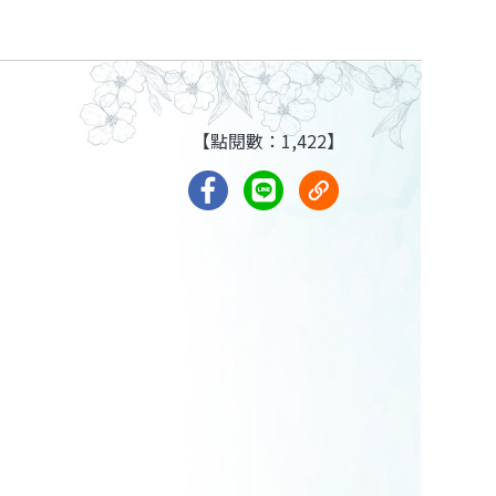
【點閱數：1,422】