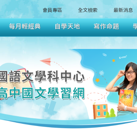
會員專區
全文檢索
最新消息
每月輕經典
自學天地
寫作命題