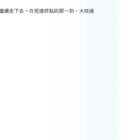
繼續走下去。在抵達終點的那一刻，大啖過