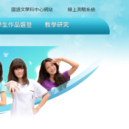
國語文學科中心網站
線上測驗系統
學生作品選登
教學研究