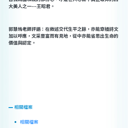
大美人之一
---
王昭君。
郭慧鴒
老師評語：在敘述交代生平之餘，亦能穿插詩文
加以呼應，文采豐富而有見地，從中亦能省思出生命的
價值與認定。
相關檔案
相關檔案