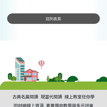
回列表頁
古典名篇閱讀
現當代閱讀
線上教室任你學
因材網線上資源
素養導向教學與多元評量