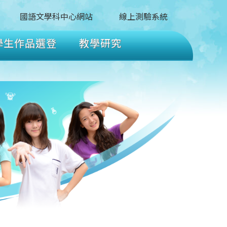
國語文學科中心網站
線上測驗系統
學生作品選登
教學研究