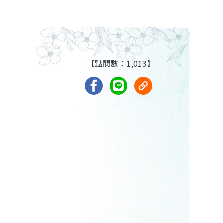
【點閱數：1,013】