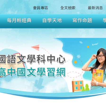
會員專區
全文檢索
最新消息
每月輕經典
自學天地
寫作命題