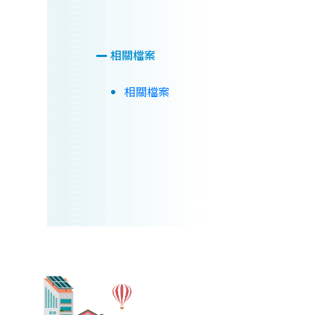
相關檔案
相關檔案