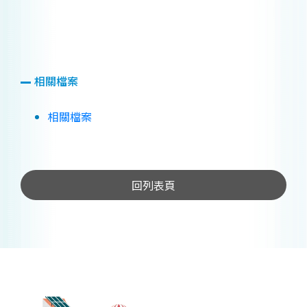
相關檔案
相關檔案
回列表頁