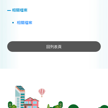
相關檔案
相關檔案
回列表頁