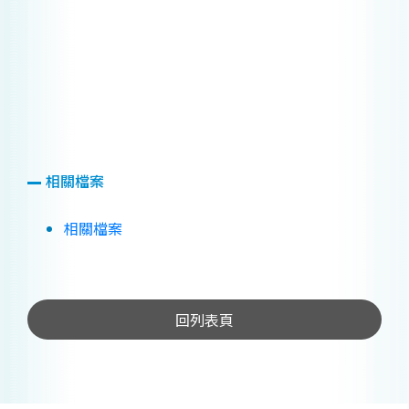
相關檔案
相關檔案
回列表頁