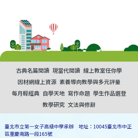
古典名篇閱讀
現當代閱讀
線上教室任你學
因材網線上資源
素養導向教學與多元評量
每月輕經典
自學天地
寫作命題
學生作品選登
教學研究
文法與修辭
臺北市立第一女子高級中學承辦 地址：10045臺北市中正
區重慶南路一段165號