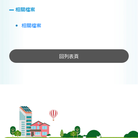
相關檔案
相關檔案
回列表頁