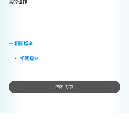
高的佳作。
相關檔案
相關檔案
回列表頁