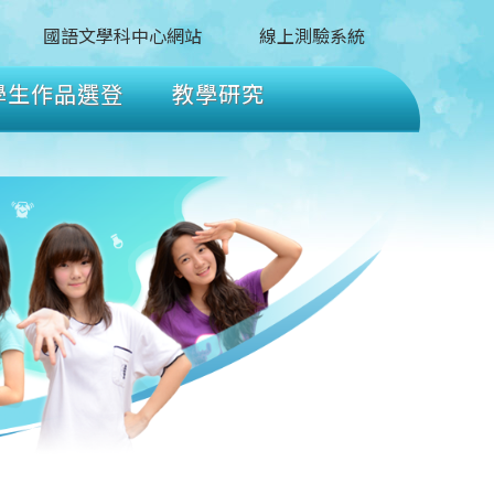
國語文學科中心網站
線上測驗系統
學生作品選登
教學研究