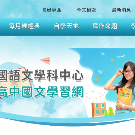
會員專區
全文檢索
最新消息
每月輕經典
自學天地
寫作命題