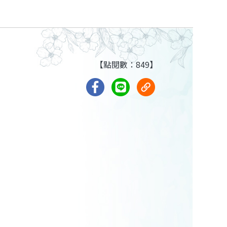
【點閱數：849】