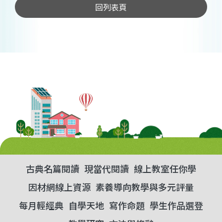
回列表頁
古典名篇閱讀
現當代閱讀
線上教室任你學
因材網線上資源
素養導向教學與多元評量
每月輕經典
自學天地
寫作命題
學生作品選登