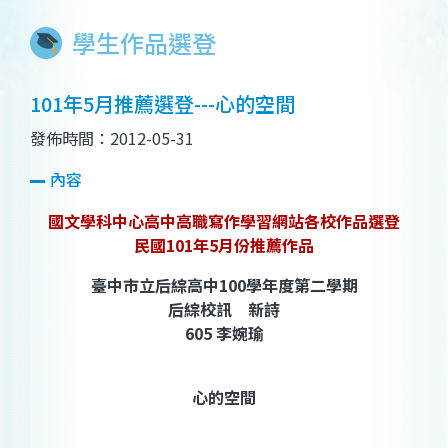
學生作品選登
101年5月推薦選登---心的空間
發佈時間：2012-05-31
內容
國文學科中心高中高職寫作學習網站各校作品選登
民國101年5月份推薦作品
臺中市立后綜高中100學年度第二學期
后綜校訊 新詩
605 李婉瑜
心的空間