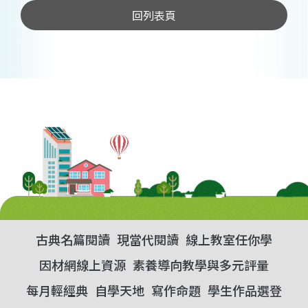
回列表頁
古典名篇閱讀
現當代閱讀
線上教室任你學
因材網線上資源
素養導向教學與多元評量
每月輕經典
自學天地
寫作命題
學生作品選登