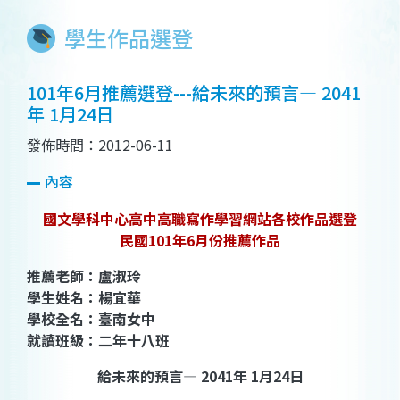
學生作品選登
101年6月推薦選登---給未來的預言— 2041
年 1月24日
發佈時間：2012-06-11
內容
國文學科中心高中高職寫作學習網站各校作品選登
民國101年6月份推薦作品
推薦老師：盧淑玲
學生姓名：楊宜華
學校全名：臺南女中
就讀班級：二年十八班
給未來的預言— 2041年 1月24日