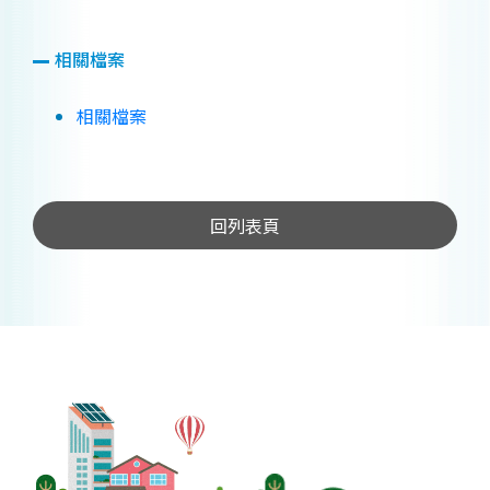
相關檔案
相關檔案
回列表頁