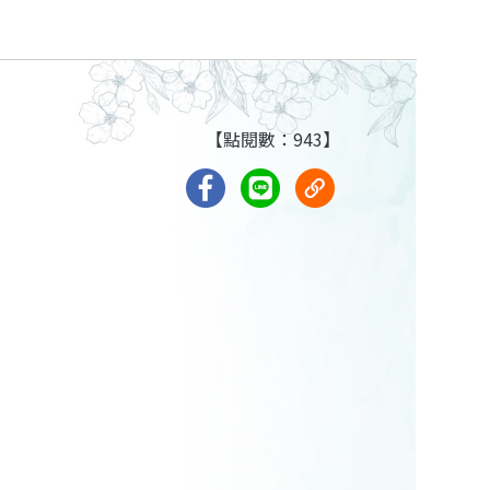
【點閱數：943】