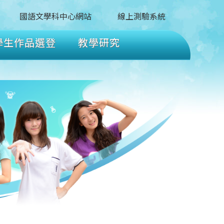
國語文學科中心網站
線上測驗系統
學生作品選登
教學研究