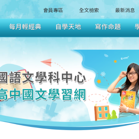
會員專區
全文檢索
最新消息
每月輕經典
自學天地
寫作命題