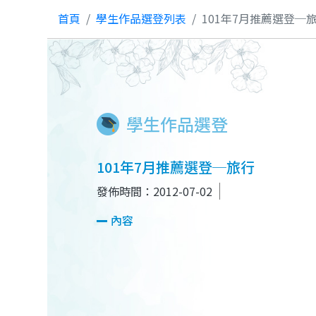
首頁
學生作品選登列表
101年7月推薦選登─
學生作品選登
101年7月推薦選登─旅行
發佈時間：2012-07-02
內容