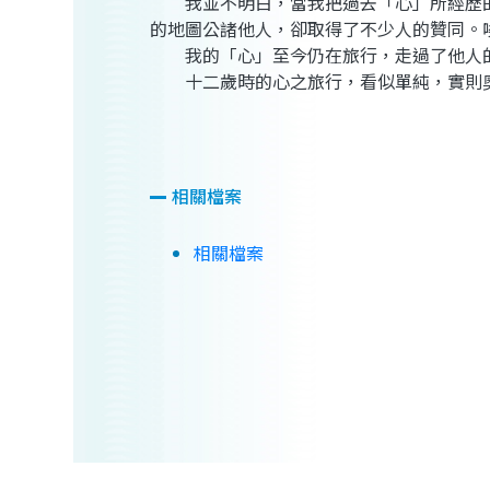
我並不明白，當我把過去「心」所經歷的
的地圖公諸他人，卻取得了不少人的贊同。
我的「心」至今仍在旅行，走過了他人的
十二歲時的心之旅行，看似單純，實則
相關檔案
相關檔案