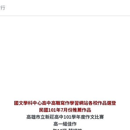
旅行
國文學科中心高中高職寫作學習網站各校作品選登
民國101年7月份推薦作品
高雄市立新莊高中101學年度作文比賽
高一組佳作