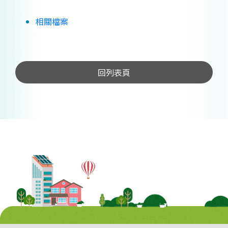
相關檔案
回列表頁