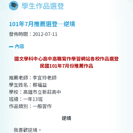
學生作品選登
101年7月推薦選登─逆境
發佈時間：2012-07-11
內容
國文學科中心高中高職寫作學習網站各校作品選登
民國101年7月份推薦作品
推薦老師：李宜玲老師
學生姓名：蔡福益
學校：高雄市立新莊高中
班級：一年13班
作品類別：一般習作
逆境
我喜歡逆境。