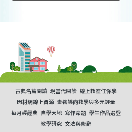
古典名篇閱讀
現當代閱讀
線上教室任你學
因材網線上資源
素養導向教學與多元評量
每月輕經典
自學天地
寫作命題
學生作品選登
教學研究
文法與修辭