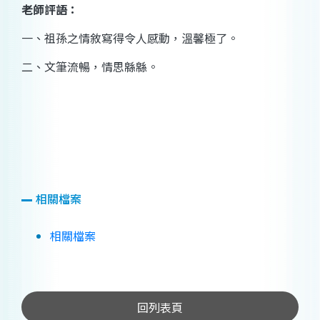
老師評語：
一、
祖孫之情敘寫得令人感動，溫馨極了。
二、
文筆流暢，情思緜緜。
相關檔案
相關檔案
回列表頁