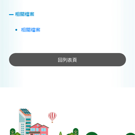
相關檔案
相關檔案
回列表頁