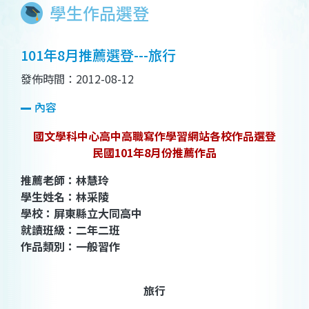
學生作品選登
101年8月推薦選登---旅行
發佈時間：2012-08-12
內容
國文學科中心高中高職寫作學習網站各校作品選登
民國101年8月份推薦作品
推薦老師：林慧玲
學生姓名：林采陵
學校：屏東縣立大同高中
就讀班級：二年二班
作品類別：一般習作
旅行