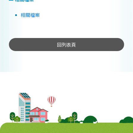
相關檔案
回列表頁