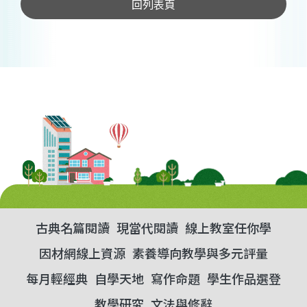
回列表頁
古典名篇閱讀
現當代閱讀
線上教室任你學
因材網線上資源
素養導向教學與多元評量
每月輕經典
自學天地
寫作命題
學生作品選登
教學研究
文法與修辭