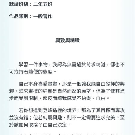
就讀班級
：二年五班
作品類別：一般習作
興致與精緻
學習一件事物，我認為無需過於苛求精湛，卻也不
可抱持著隨便的態度。
自己本身喜愛畫畫，那是一個讓我能自由發揮的興
趣，追求畫技的純熟是自然而然的願望，但為了使其進
步而受到限制，那反而讓我感覺不快樂、自由。
若你想達到登峰造極的境界，那為了其目標而專攻
並沒有錯；但若純屬興趣，則不一定需要追求完美。至
於該如何取捨？由自己決定。