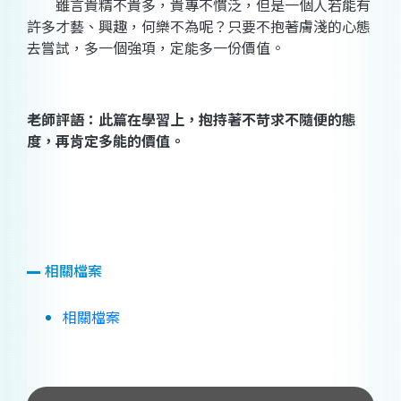
雖言貴精不貴多，貴專不慣泛，但是一個人若能有
許多才藝、興趣，何樂不為呢？只要不抱著膚淺的心態
去嘗試，多一個強項，定能多一份價值。
老師評語：此篇在學習上，抱持著不苛求不隨便的態
度，再肯定多能的價值。
相關檔案
相關檔案